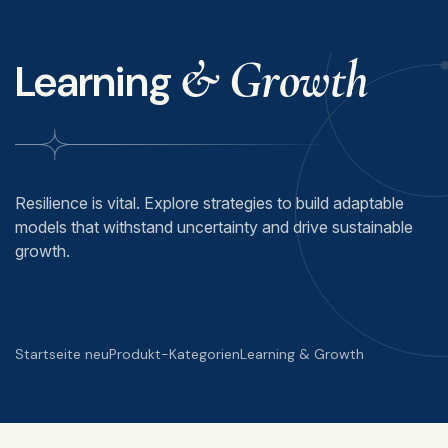
& Growth
Learning
Resilience is vital. Explore strategies to build adaptable
models that withstand uncertainty and drive sustainable
growth.
Startseite neu
Produkt-Kategorien
Learning & Growth