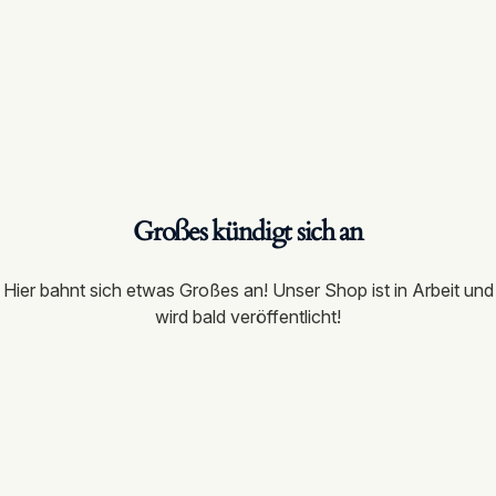
Großes kündigt sich an
Hier bahnt sich etwas Großes an! Unser Shop ist in Arbeit und
wird bald veröffentlicht!