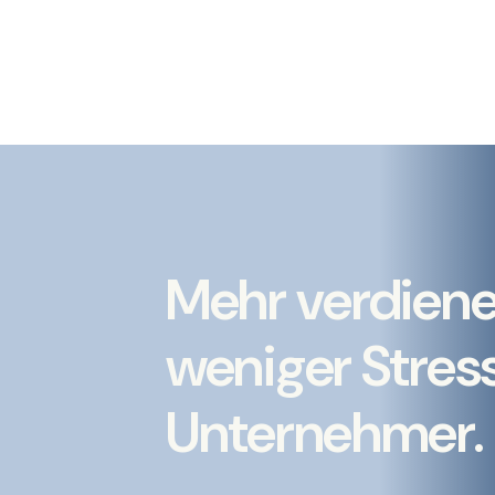
Mehr verdien
weniger Stress
Unternehmer.