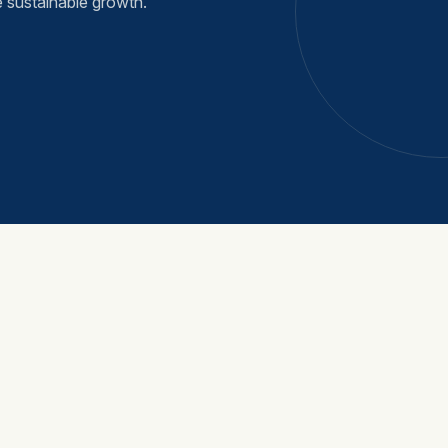
e sustainable growth.