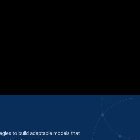
ategies to build adaptable models that